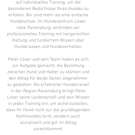
auf individuelles Training, um die
besonderen Bedürfnisse Ihres Hundes zu
erfüllen. Wir sind mehr als eine einfache
Hundeschule. Im Hundezentrum Löser,
nahe Ravensburg, verbinden wir
professionelles Training mit tiergerechter
Haltung und fundiertem Wissen über
Hunderassen und Hundeverhalten.
Peter Löser und sein Team haben es sich
zur Aufgabe gemacht, die Beziehung
zwischen Hund und Halter zu stärken und
den Alltag für beide Seiten angenehmer
zu gestalten. Als erfahrener Hundetrainer
in der Region Ravensburg bringt Peter
Löser seine Leidenschaft und sein Wissen
in jedes Training ein, um sicherzustellen,
dass Ihr Hund nicht nur die grundlegenden
Kommandos lernt, sondern auch
sozialisiert und gut im Alltag
zurechtkommt.