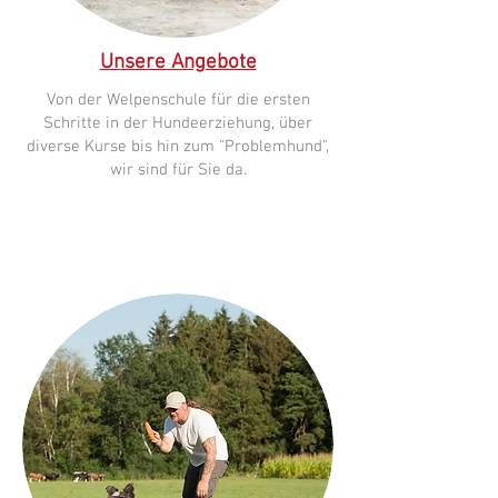
Unsere Angebote
Von der Welpenschule für die ersten
Schritte in der Hundeerziehung, über
diverse Kurse bis hin zum "Problemhund",
wir sind für Sie da.