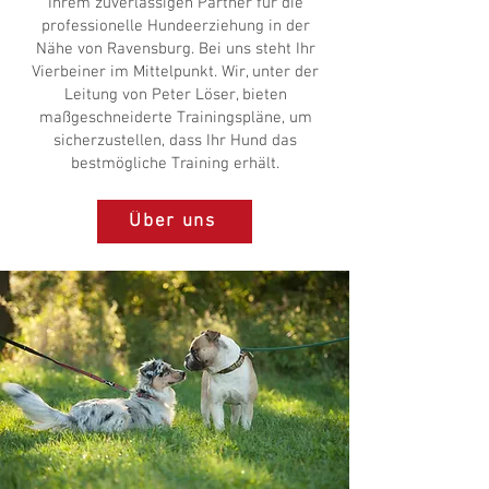
Ihrem zuverlässigen Partner für die
professionelle Hundeerziehung in der
Nähe von Ravensburg. Bei uns steht Ihr
Vierbeiner im Mittelpunkt. Wir, unter der
Leitung von Peter Löser, bieten
maßgeschneiderte Trainingspläne, um
sicherzustellen, dass Ihr Hund das
bestmögliche Training erhält.
Über uns