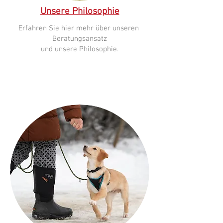
Unsere Philosophie
Erfahren Sie hier mehr über unseren
Beratungsansatz
und unsere Philosophie.