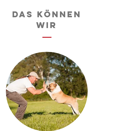
Das können
wir