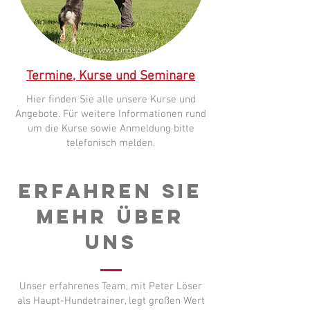
Termine, Kurse und Seminare
Hier finden Sie alle unsere Kurse und
Angebote. Für weitere Informationen rund
um die Kurse sowie Anmeldung bitte
telefonisch melden.
Erfahren Sie
mehr über
uns
Unser erfahrenes Team, mit Peter Löser
als Haupt-Hundetrainer, legt großen Wert